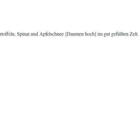
toffeln, Spinat und Apfelschnee [Daumen hoch] im gut gefüllten Zelt.