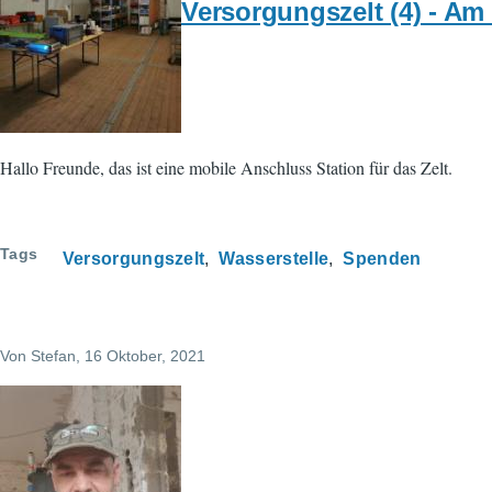
Versorgungszelt (4) - Am
Hallo Freunde, das ist eine mobile Anschluss Station für das Zelt.
Tags
Versorgungszelt
Wasserstelle
Spenden
Von
Stefan
, 16 Oktober, 2021