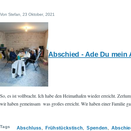
Von
Stefan
, 23 Oktober, 2021
Abschied - Ade Du mein 
So, es ist vollbracht. Ich habe den Heimathafen wieder erreicht. Zerl
wir haben gemeinsam was großes erreicht. Wir haben einer Familie g
Tags
Abschluss
Frühstückstisch
Spenden
Abschie