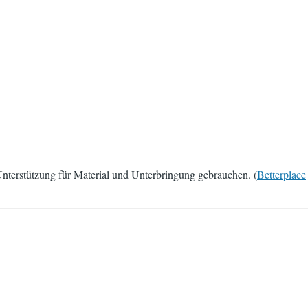
Unterstützung für Material und Unterbringung gebrauchen. (
Betterplace