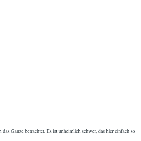
n das Ganze betrachtet. Es ist unheimlich schwer, das hier einfach so