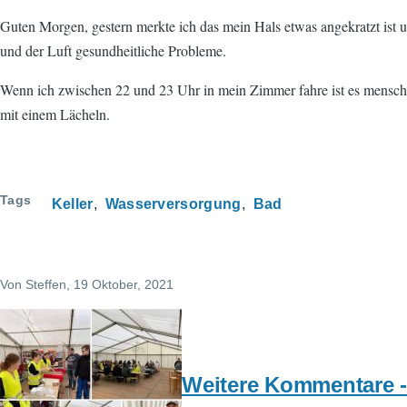
Guten Morgen, gestern merkte ich das mein Hals etwas angekratzt ist un
und der Luft gesundheitliche Probleme.
Wenn ich zwischen 22 und 23 Uhr in mein Zimmer fahre ist es menschen
mit einem Lächeln.
Tags
Keller
Wasserversorgung
Bad
Von
Steffen
, 19 Oktober, 2021
Weitere Kommentare -