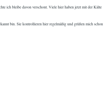
e ich bleibe davon verschont. Viele hier haben jetzt mit der Kälte
annt bin. Sie kontrollieren hier regelmäßig und grüßen mich schon