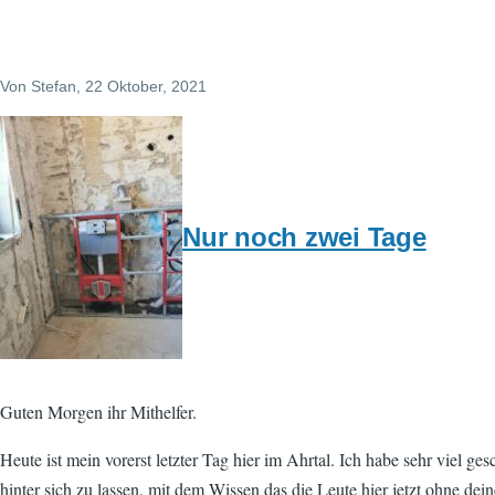
Von
Stefan
, 22 Oktober, 2021
Nur noch zwei Tage
Guten Morgen ihr Mithelfer.
Heute ist mein vorerst letzter Tag hier im Ahrtal. Ich habe sehr viel g
hinter sich zu lassen, mit dem Wissen das die Leute hier jetzt ohne de