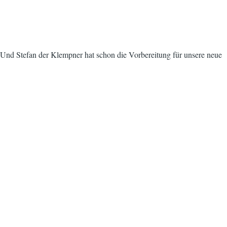
 Und Stefan der Klempner hat schon die Vorbereitung für unsere neue