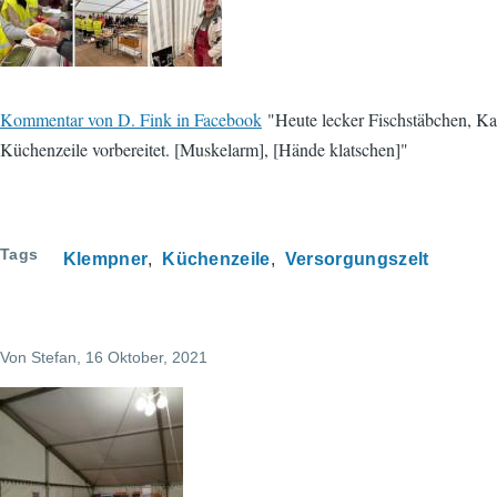
Kommentar von D. Fink in Facebook
"Heute lecker Fischstäbchen, Kar
Küchenzeile vorbereitet. [Muskelarm], [Hände klatschen]"
Tags
Klempner
Küchenzeile
Versorgungszelt
Von
Stefan
, 16 Oktober, 2021