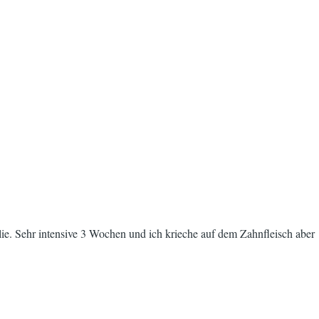
lie. Sehr intensive 3 Wochen und ich krieche auf dem Zahnfleisch aber