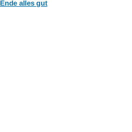
 Ende alles gut