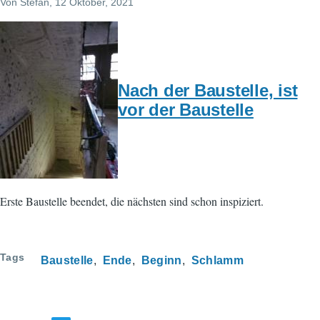
Von
Stefan
, 12 Oktober, 2021
Nach der Baustelle, ist
vor der Baustelle
Erste Baustelle beendet, die nächsten sind schon inspiziert.
Tags
Baustelle
Ende
Beginn
Schlamm