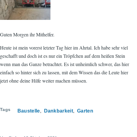
Guten Morgen ihr Mithelfer.
Heute ist mein vorerst letzter Tag hier im Ahrtal. Ich habe sehr viel
geschafft und doch ist es nur ein Tröpfchen auf dem heißen Stein
wenn man das Ganze betrachtet. Es ist unheimlich schwer, das hier
einfach so hinter sich zu lassen, mit dem Wissen das die Leute hier
jetzt ohne deine Hilfe weiter machen müssen.
Tags
Baustelle
Dankbarkeit
Garten